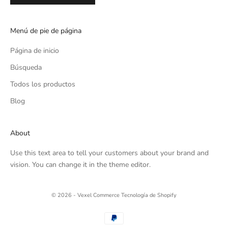
Menú de pie de página
Página de inicio
Búsqueda
Todos los productos
Blog
About
Use this text area to tell your customers about your brand and
vision. You can change it in the theme editor.
© 2026 - Vexel Commerce
Tecnología de Shopify