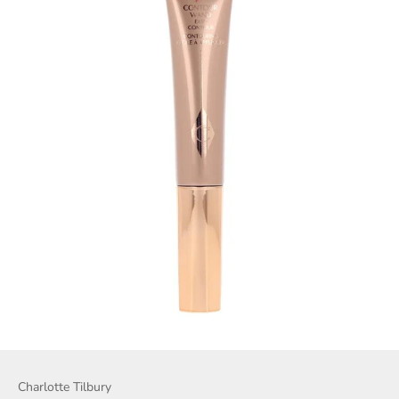
Charlotte Tilbury